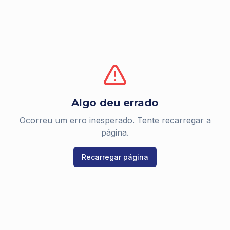
Algo deu errado
Ocorreu um erro inesperado. Tente recarregar a
página.
Recarregar página