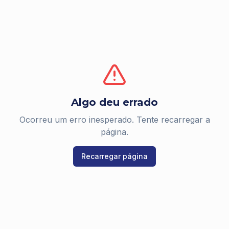
Algo deu errado
Ocorreu um erro inesperado. Tente recarregar a
página.
Recarregar página